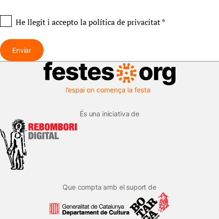
He llegit i accepto
la política de privacitat
*
Enviar
És una iniciativa de
Que compta amb el suport de