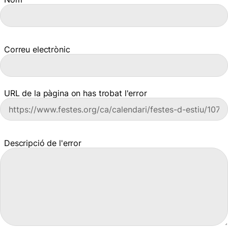
Correu electrònic
URL de la pàgina on has trobat l'error
Descripció de l'error