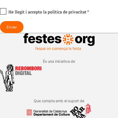
He llegit i accepto
la política de privacitat
*
Enviar
És una iniciativa de
Que compta amb el suport de