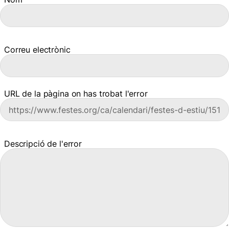
Correu electrònic
URL de la pàgina on has trobat l'error
Descripció de l'error