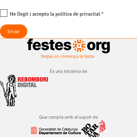
He llegit i accepto
la política de privacitat
*
Enviar
És una iniciativa de
Que compta amb el suport de