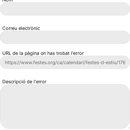
Correu electrònic
URL de la pàgina on has trobat l'error
Descripció de l'error