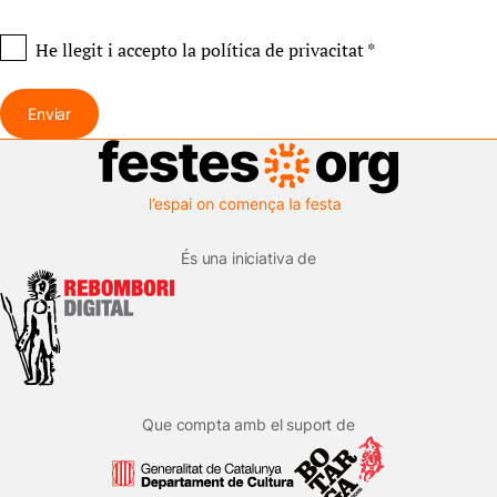
He llegit i accepto
la política de privacitat
*
Enviar
És una iniciativa de
Que compta amb el suport de