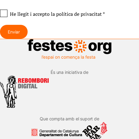
He llegit i accepto
la política de privacitat
*
Enviar
És una iniciativa de
Que compta amb el suport de