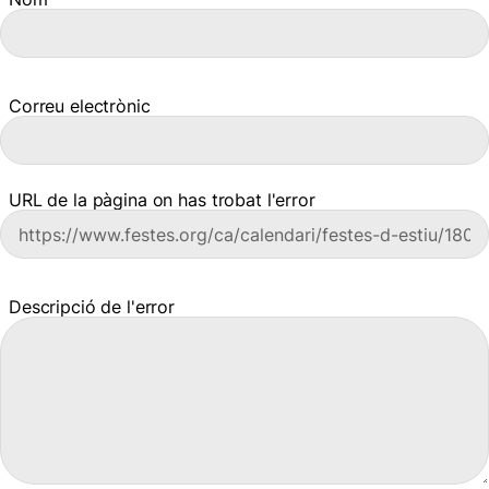
Correu electrònic
URL de la pàgina on has trobat l'error
Descripció de l'error