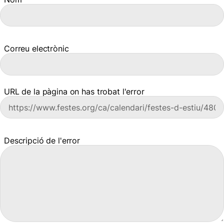
Correu electrònic
URL de la pàgina on has trobat l'error
Descripció de l'error