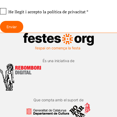
He llegit i accepto
la política de privacitat
*
Enviar
És una iniciativa de
Que compta amb el suport de