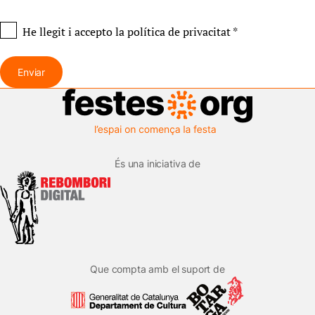
He llegit i accepto
la política de privacitat
*
Enviar
És una iniciativa de
Que compta amb el suport de