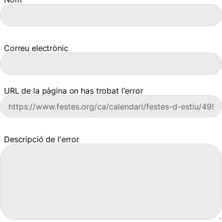
Correu electrònic
URL de la pàgina on has trobat l'error
Descripció de l'error