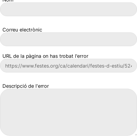
Correu electrònic
URL de la pàgina on has trobat l'error
Descripció de l'error