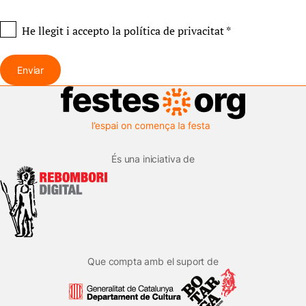
He llegit i accepto
la política de privacitat
*
Enviar
És una iniciativa de
Que compta amb el suport de