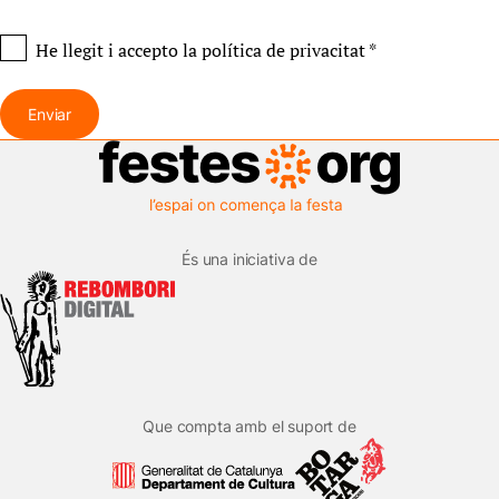
He llegit i accepto
la política de privacitat
*
Enviar
És una iniciativa de
Que compta amb el suport de