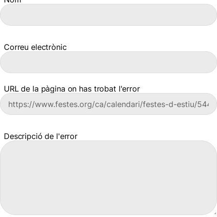
Correu electrònic
URL de la pàgina on has trobat l'error
Descripció de l'error