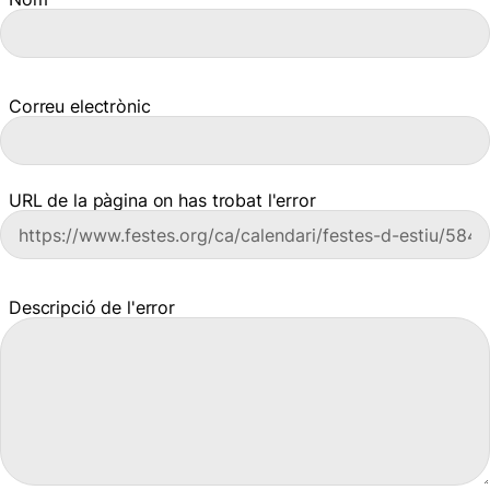
Correu electrònic
URL de la pàgina on has trobat l'error
Descripció de l'error