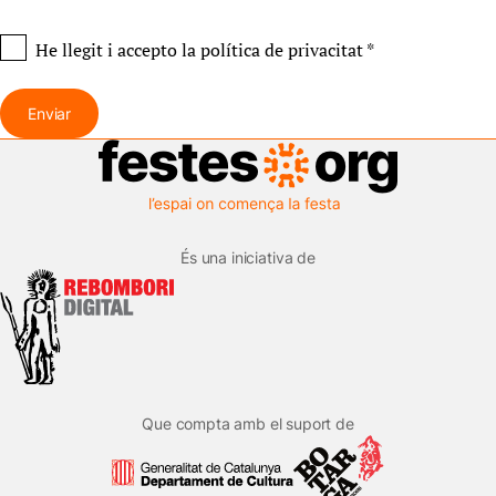
He llegit i accepto
la política de privacitat
*
Enviar
És una iniciativa de
Que compta amb el suport de