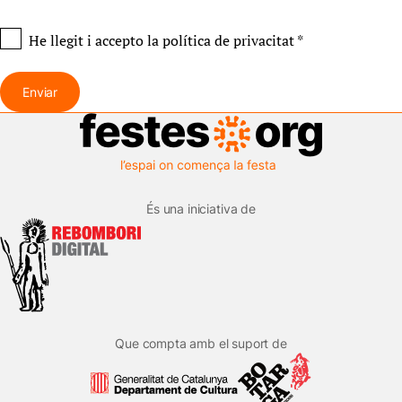
He llegit i accepto
la política de privacitat
*
Enviar
És una iniciativa de
Que compta amb el suport de