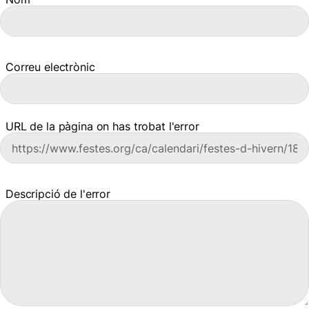
Correu electrònic
URL de la pàgina on has trobat l'error
Descripció de l'error