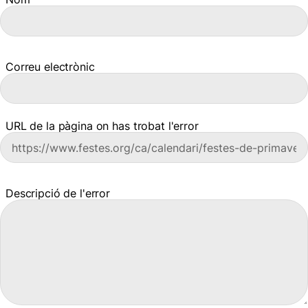
Correu electrònic
URL de la pàgina on has trobat l'error
Descripció de l'error