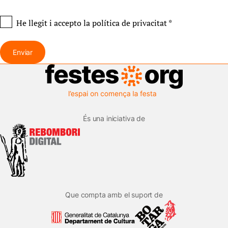
He llegit i accepto
la política de privacitat
*
Enviar
És una iniciativa de
Que compta amb el suport de