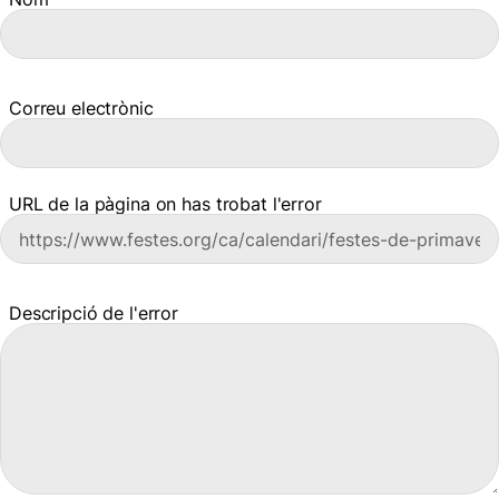
Correu electrònic
URL de la pàgina on has trobat l'error
Descripció de l'error