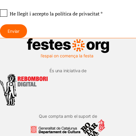
He llegit i accepto
la política de privacitat
*
Enviar
És una iniciativa de
Que compta amb el suport de