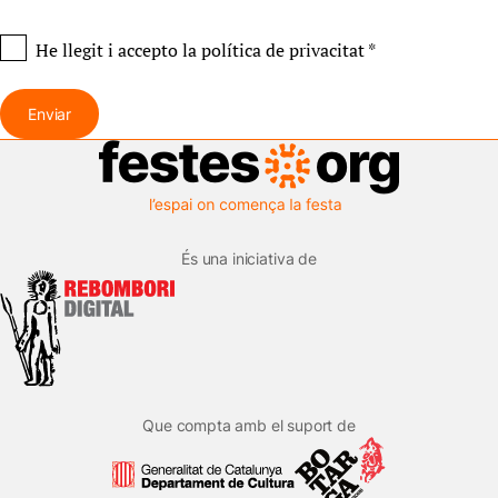
He llegit i accepto
la política de privacitat
*
Enviar
És una iniciativa de
Que compta amb el suport de