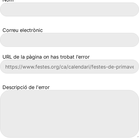
Correu electrònic
URL de la pàgina on has trobat l'error
Descripció de l'error