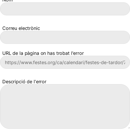
Correu electrònic
URL de la pàgina on has trobat l'error
Descripció de l'error