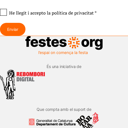
He llegit i accepto
la política de privacitat
*
Enviar
És una iniciativa de
Que compta amb el suport de