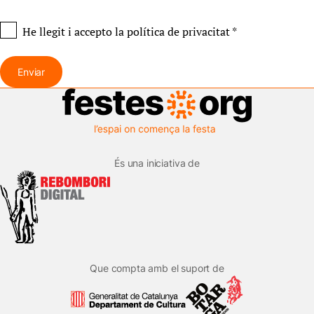
He llegit i accepto
la política de privacitat
*
Enviar
És una iniciativa de
Que compta amb el suport de