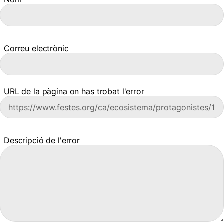
Correu electrònic
URL de la pàgina on has trobat l'error
Descripció de l'error