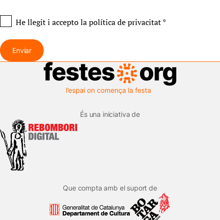
He llegit i accepto
la política de privacitat
*
Enviar
És una iniciativa de
Que compta amb el suport de