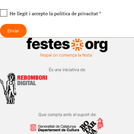
He llegit i accepto
la política de privacitat
*
Enviar
És una iniciativa de
Que compta amb el suport de