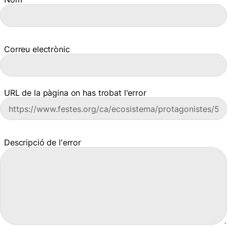
Correu electrònic
URL de la pàgina on has trobat l'error
Descripció de l'error