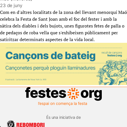
23 de juny
Com en d'altres localitats de la zona del llevant menorquí Maó
celebra la Festa de Sant Joan amb el foc del fester i amb la
sàtira dels diables i dels bujots, unes figurotes fetes de palla o
de pedaços de roba vella que s'exhibeixen públicament per
satiritzar determinats aspectes de la vida local.
És una iniciativa de