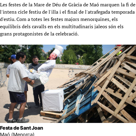
Les festes de la Mare de Déu de Gràcia de Maó marquen la fi de
l'intens cicle festiu de l'illa i el final de l'atrafegada temporada
d'estiu. Com a totes les festes majors menorquines, els
equilibris dels cavalls en els multitudinaris jaleos són els
grans protagonistes de la celebració.
Festa de Sant Joan
Maó (Menorca)