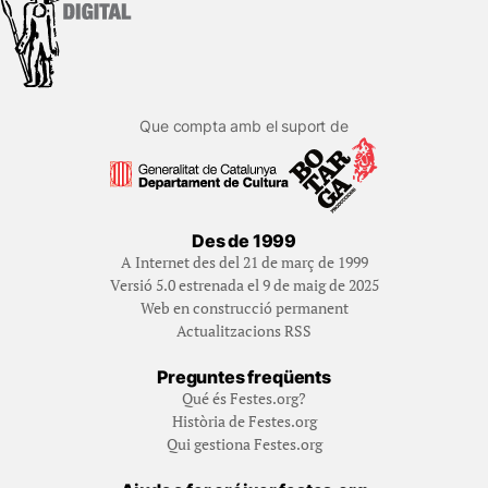
Que compta amb el suport de
Des de 1999
A Internet des del 21 de març de 1999
Versió 5.0 estrenada el 9 de maig de 2025
Web en construcció permanent
Actualitzacions RSS
Preguntes freqüents
Qué és Festes.org?
Història de Festes.org
Qui gestiona Festes.org