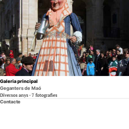
Galeria principal
Geganters de Maó
Diversos anys · 7 fotografies
Contacte