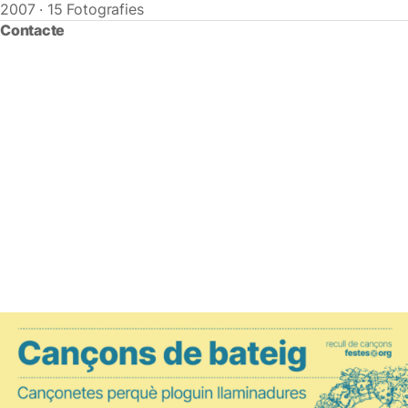
2007 · 15 Fotografies
Contacte