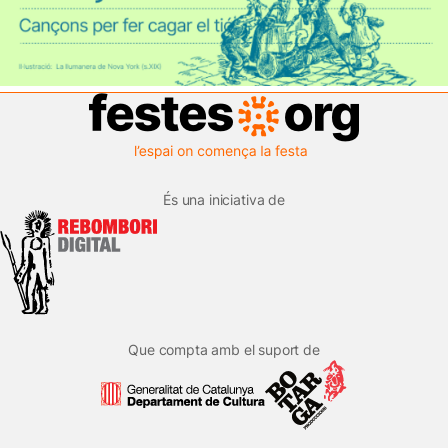
És una iniciativa de
Que compta amb el suport de