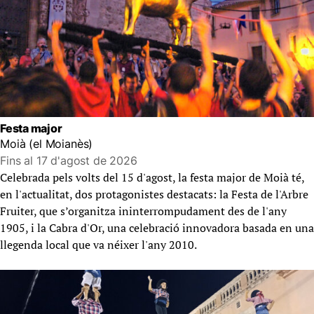
Festa major
Moià (el Moianès)
Fins al 17 d'agost de 2026
Celebrada pels volts del 15 d'agost, la festa major de Moià té,
en l'actualitat, dos protagonistes destacats: la Festa de l'Arbre
Fruiter, que s’organitza ininterrompudament des de l'any
1905, i la Cabra d'Or, una celebració innovadora basada en una
llegenda local que va néixer l'any 2010.