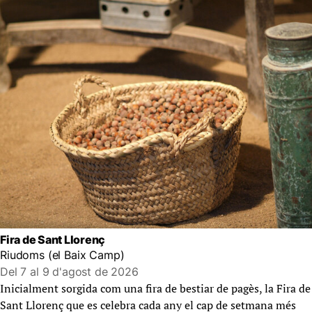
Fira de Sant Llorenç
Riudoms (el Baix Camp)
Del 7 al 9 d'agost de 2026
Inicialment sorgida com una fira de bestiar de pagès, la Fira de
Sant Llorenç que es celebra cada any el cap de setmana més