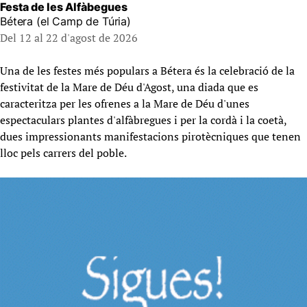
Festa de les Alfàbegues
Bétera (el Camp de Túria)
Del 12 al 22 d'agost de 2026
Una de les festes més populars a Bétera és la celebració de la
festivitat de la Mare de Déu d'Agost, una diada que es
caracteritza per les ofrenes a la Mare de Déu d'unes
espectaculars plantes d'alfàbregues i per la cordà i la coetà,
dues impressionants manifestacions pirotècniques que tenen
lloc pels carrers del poble.