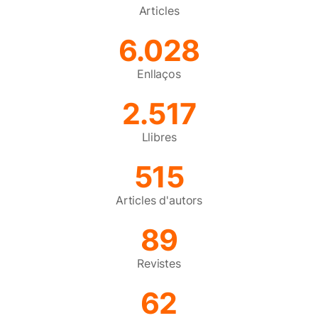
Articles
6.028
Enllaços
2.517
Llibres
515
Articles d'autors
89
Revistes
62