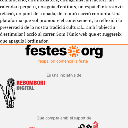
calendari perpetu, una guia d'entitats, un espai d'intercanvi i
relació, un punt de trobada, de reunió i acció conjunta. Una
plataforma que vol promoure el coneixement, la reflexió i la
preservació de la nostra tradició cultural... amb l'objectiu
d'estimular l'acció al carrer. Som l'únic web que et suggereix
que apaguis l'ordinador.
És una iniciativa de
Que compta amb el suport de