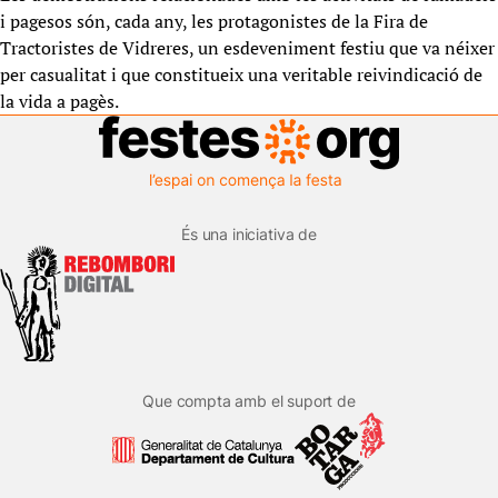
i pagesos són, cada any, les protagonistes de la Fira de
Tractoristes de Vidreres, un esdeveniment festiu que va néixer
per casualitat i que constitueix una veritable reivindicació de
la vida a pagès.
És una iniciativa de
Que compta amb el suport de