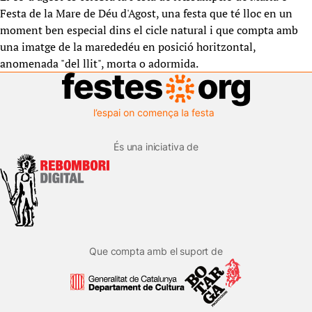
Festa de la Mare de Déu d'Agost, una festa que té lloc en un
moment ben especial dins el cicle natural i que compta amb
una imatge de la marededéu en posició horitzontal,
anomenada "del llit", morta o adormida.
És una iniciativa de
Que compta amb el suport de