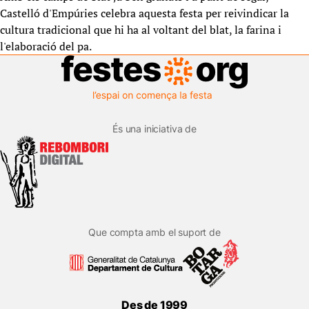
Castelló d'Empúries celebra aquesta festa per reivindicar la
cultura tradicional que hi ha al voltant del blat, la farina i
l'elaboració del pa.
És una iniciativa de
Que compta amb el suport de
Des de 1999