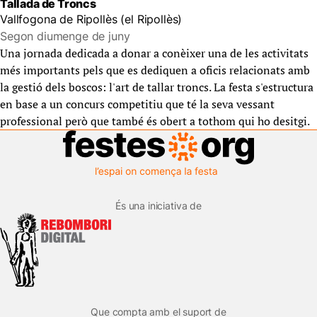
Tallada de Troncs
Vallfogona de Ripollès (el Ripollès)
Segon diumenge de juny
Una jornada dedicada a donar a conèixer una de les activitats
més importants pels que es dediquen a oficis relacionats amb
la gestió dels boscos: l'art de tallar troncs. La festa s'estructura
en base a un concurs competitiu que té la seva vessant
professional però que també és obert a tothom qui ho desitgi.
És una iniciativa de
Que compta amb el suport de