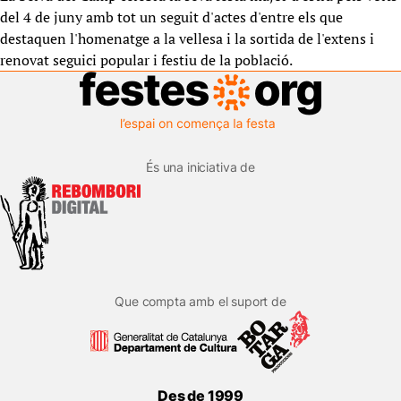
del 4 de juny amb tot un seguit d'actes d'entre els que
destaquen l'homenatge a la vellesa i la sortida de l'extens i
renovat seguici popular i festiu de la població.
És una iniciativa de
Que compta amb el suport de
Des de 1999