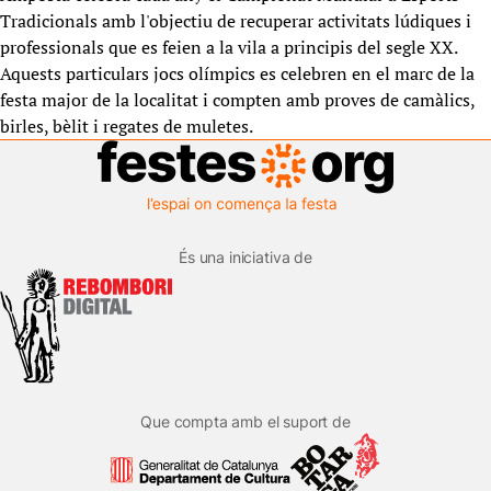
Tradicionals amb l'objectiu de recuperar activitats lúdiques i
professionals que es feien a la vila a principis del segle XX.
Aquests particulars jocs olímpics es celebren en el marc de la
festa major de la localitat i compten amb proves de camàlics,
birles, bèlit i regates de muletes.
És una iniciativa de
Que compta amb el suport de