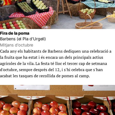
Fira de la poma
Barbens (el Pla d'Urgell)
Mitjans d'octubre
Cada any els habitants de Barbens dediquen una celebració a
la fruita que ha estat i és encara un dels principals actius
agrícoles de la vila. La festa té lloc el tercer cap de setmana
d'octubre, sempre després del 12, i s'hi celebra que s'han
acabat les tasques de recollida de pomes al camp.