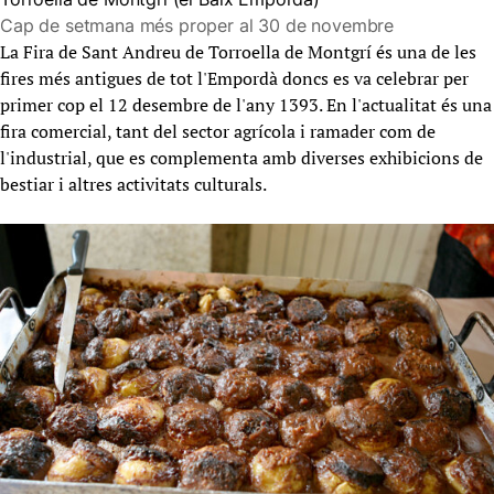
Cap de setmana més proper al 30 de novembre
La Fira de Sant Andreu de Torroella de Montgrí és una de les
fires més antigues de tot l'Empordà doncs es va celebrar per
primer cop el 12 desembre de l'any 1393. En l'actualitat és una
fira comercial, tant del sector agrícola i ramader com de
l'industrial, que es complementa amb diverses exhibicions de
bestiar i altres activitats culturals.