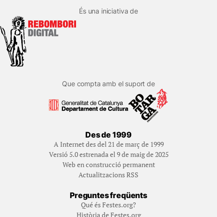
És una iniciativa de
Que compta amb el suport de
Des de 1999
A Internet des del 21 de març de 1999
Versió 5.0 estrenada el 9 de maig de 2025
Web en construcció permanent
Actualitzacions RSS
Preguntes freqüents
Qué és Festes.org?
Història de Festes.org