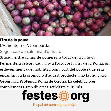
Fira de la poma
L'Armentera (l'Alt Empordà)
Segon cap de setmana d'octubre
Situada entre camps de pomeres, a tocar del riu Fluvià,
l'Armentera celebra cada any a l'octubre la Fira de la Poma, un
esdeveniment que mobilitza bona part del poble i que està
encaminat a la promoció d'aquest producte amb la Indicació
Geogràfica Protegida Poma de Girona. La celebració es
complementa amb diverses activitats culturals.