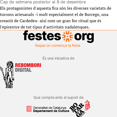
Cap de setmana posterior al 8 de desembre
Els protagonistes d'aquesta fira són les diverses varietats de
torrons artesanals -i molt especialment el de Borrego, una
creació de Cardedeu- així com un gran foc ritual que és
l'epicentre de tot tipus d'activitats nadalenques.
És una iniciativa de
Que compta amb el suport de