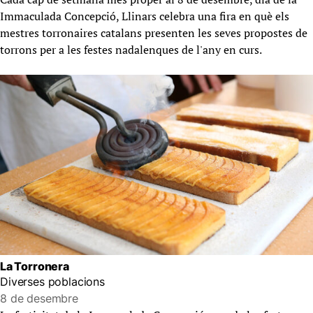
Immaculada Concepció, Llinars celebra una fira en què els
mestres torronaires catalans presenten les seves propostes de
torrons per a les festes nadalenques de l'any en curs.
La Torronera
Diverses poblacions
8 de desembre