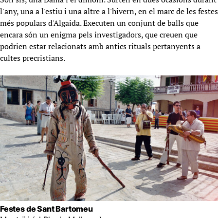
l'any, una a l'estiu i una altre a l'hivern, en el marc de les festes
més populars d'Algaida. Executen un conjunt de balls que
encara són un enigma pels investigadors, que creuen que
podrien estar relacionats amb antics rituals pertanyents a
cultes precristians.
Festes de Sant Bartomeu