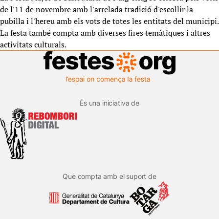
de l'11 de novembre amb l'arrelada tradició d'escollir la
pubilla i l'hereu amb els vots de totes les entitats del municipi.
La festa també compta amb diverses fires temàtiques i altres
activitats culturals.
És una iniciativa de
Que compta amb el suport de