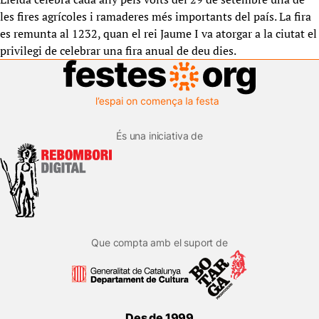
les fires agrícoles i ramaderes més importants del país. La fira
es remunta al 1232, quan el rei Jaume I va atorgar a la ciutat el
privilegi de celebrar una fira anual de deu dies.
És una iniciativa de
Que compta amb el suport de
Des de 1999