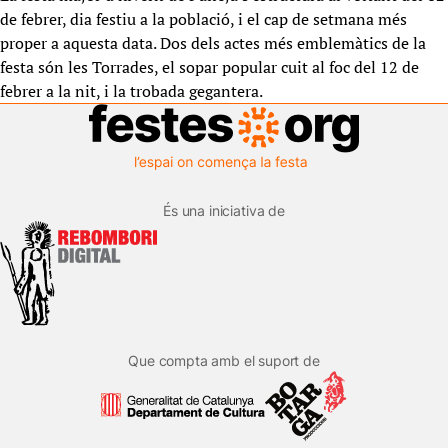
de febrer, dia festiu a la població, i el cap de setmana més
proper a aquesta data. Dos dels actes més emblemàtics de la
festa són les Torrades, el sopar popular cuit al foc del 12 de
febrer a la nit, i la trobada gegantera.
És una iniciativa de
Que compta amb el suport de