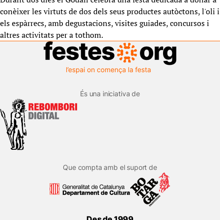
conèixer les virtuts de dos dels seus productes autòctons, l'oli i
els espàrrecs, amb degustacions, visites guiades, concursos i
altres activitats per a tothom.
És una iniciativa de
Que compta amb el suport de
Des de 1999