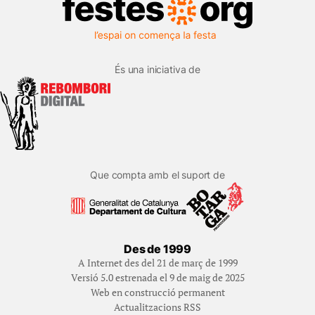
És una iniciativa de
Que compta amb el suport de
Des de 1999
A Internet des del 21 de març de 1999
Versió 5.0 estrenada el 9 de maig de 2025
Web en construcció permanent
Actualitzacions RSS