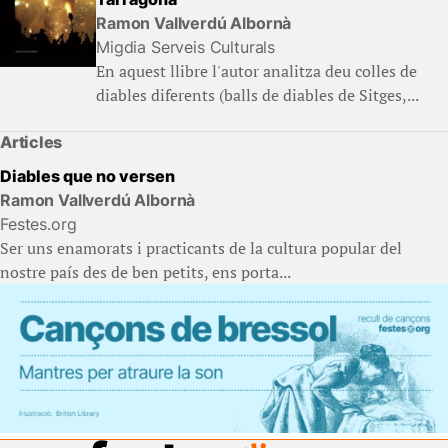
Ramon Vallverdú Albornà
Migdia Serveis Culturals
En aquest llibre l'autor analitza deu colles de
diables diferents (balls de diables de Sitges,...
Articles
Diables que no versen
Ramon Vallverdú Albornà
Festes.org
Ser uns enamorats i practicants de la cultura popular del
nostre país des de ben petits, ens porta...