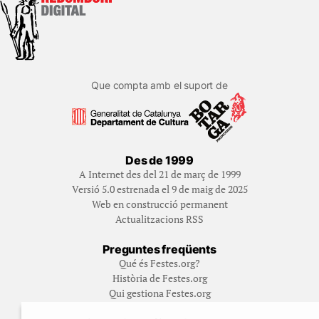
Que compta amb el suport de
Des de 1999
A Internet des del 21 de març de 1999
Versió 5.0 estrenada el 9 de maig de 2025
Web en construcció permanent
Actualitzacions RSS
Preguntes freqüents
Qué és Festes.org?
Història de Festes.org
Qui gestiona Festes.org