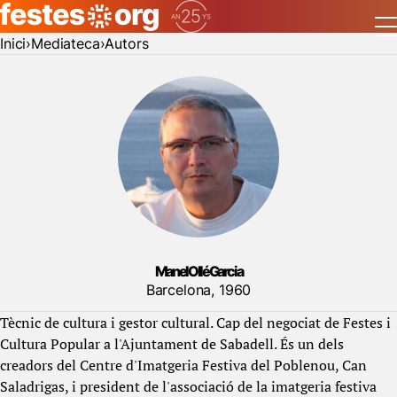
Inici
Mediateca
Autors
Manel Ollé Garcia
Barcelona, 1960
Tècnic de cultura i gestor cultural. Cap del negociat de Festes i
Cultura Popular a l'Ajuntament de Sabadell. És un dels
creadors del Centre d'Imatgeria Festiva del Poblenou, Can
Saladrigas, i president de l'associació de la imatgeria festiva