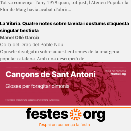
Tot va començar l'any 1979 quan, tot just, l'Ateneu Popular la
Flor de Maig havia acabat d'obrir...
La Víbria. Quatre notes sobre la vida i costums d'aquesta
singular bestiola
Manel Ollé Garcia
Colla del Drac del Poble Nou
Opuscle divulgatiu sobre aquest entremès de la imatgeria
popular catalana. Amb una descripció de...