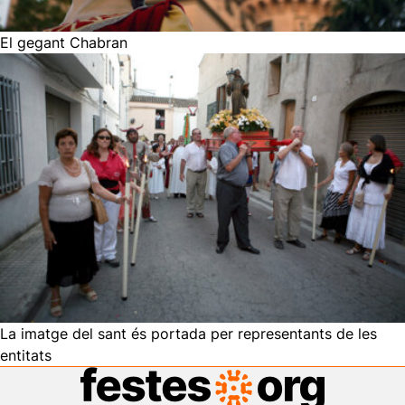
El gegant Chabran
La imatge del sant és portada per representants de les
entitats