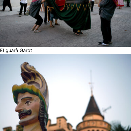
El guarà Garot