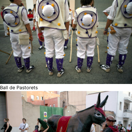
Ball de Pastorets