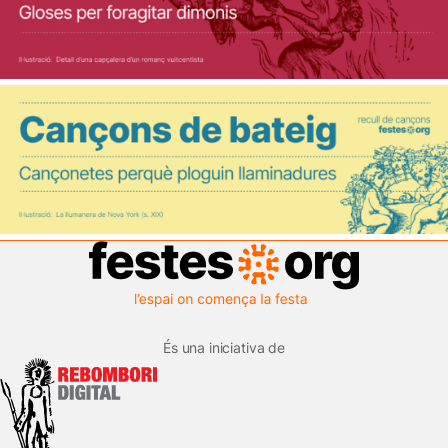
És una iniciativa de