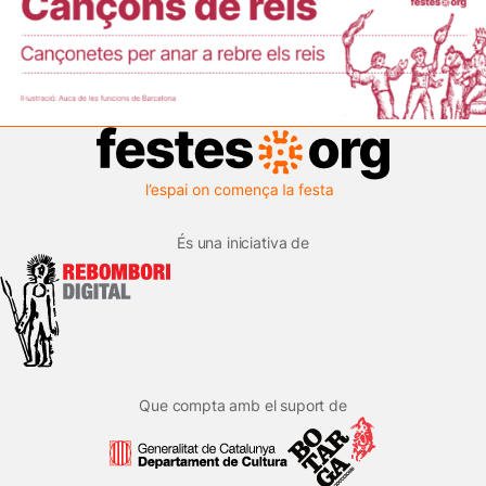
És una iniciativa de
Que compta amb el suport de