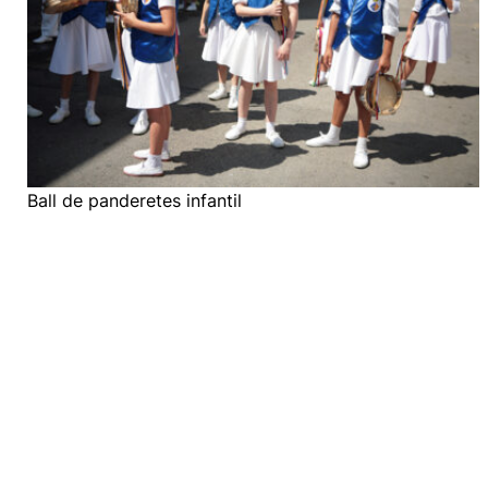
Ball de panderetes infantil