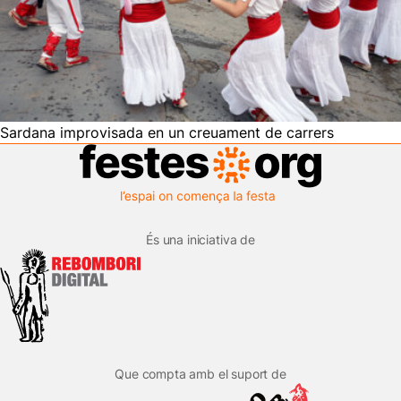
Sardana improvisada en un creuament de carrers
És una iniciativa de
Que compta amb el suport de