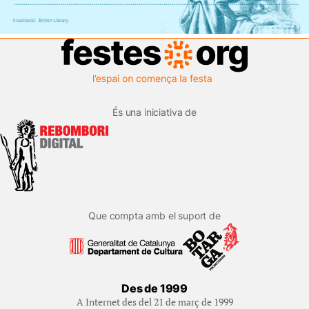
És una iniciativa de
Que compta amb el suport de
Des de 1999
A Internet des del 21 de març de 1999