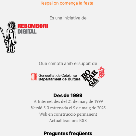
És una iniciativa de
Que compta amb el suport de
Des de 1999
A Internet des del 21 de març de 1999
Versió 5.0 estrenada el 9 de maig de 2025
Web en construcció permanent
Actualitzacions RSS
Preguntes freqüents