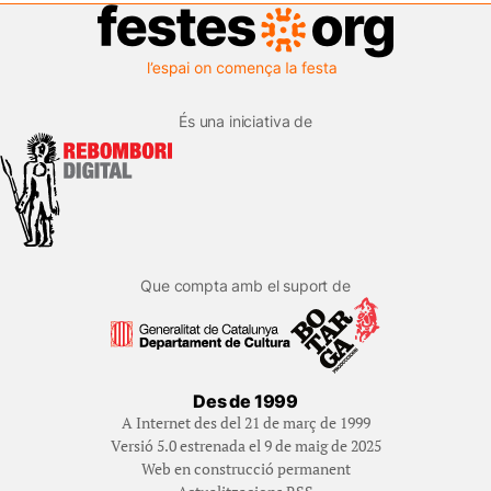
És una iniciativa de
Que compta amb el suport de
Des de 1999
A Internet des del 21 de març de 1999
Versió 5.0 estrenada el 9 de maig de 2025
Web en construcció permanent