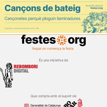
És una iniciativa de
Que compta amb el suport de