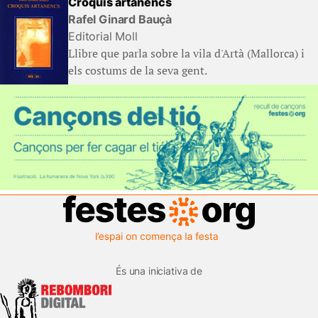
Croquis artanencs
Rafel Ginard Bauçà
Editorial Moll
Llibre que parla sobre la vila d'Artà (Mallorca) i
els costums de la seva gent.
És una iniciativa de