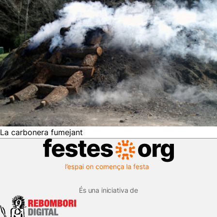
La carbonera fumejant
És una iniciativa de