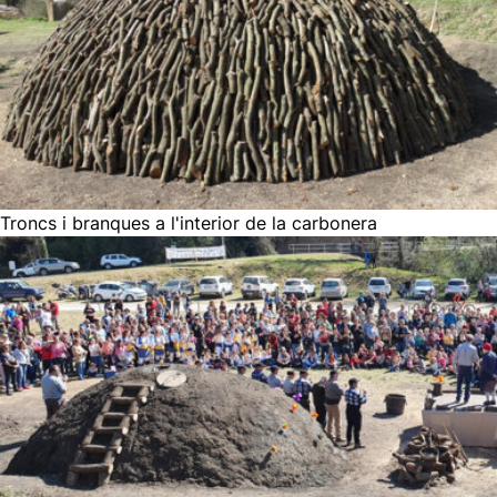
Troncs i branques a l'interior de la carbonera