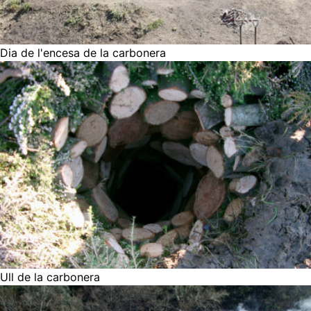
Dia de l'encesa de la carbonera
Ull de la carbonera