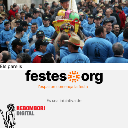
Els parells
És una iniciativa de